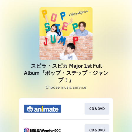
スピラ・スピカ Major 1st Full
Album『ポップ・ステップ・ジャン
プ！』
Choose music service
CD＆DVD
CD＆DVD